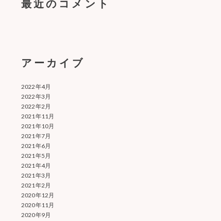
最近のコメント
アーカイブ
2022年4月
2022年3月
2022年2月
2021年11月
2021年10月
2021年7月
2021年6月
2021年5月
2021年4月
2021年3月
2021年2月
2020年12月
2020年11月
2020年9月