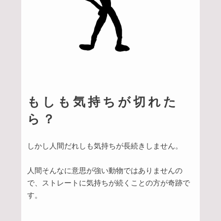
もしも気持ちが切れた
ら？
しかし人間だれしも気持ちが長続きしません。
人間そんなに意思が強い動物ではありませんの
で、ストレートに気持ちが続くことの方が奇跡で
す。