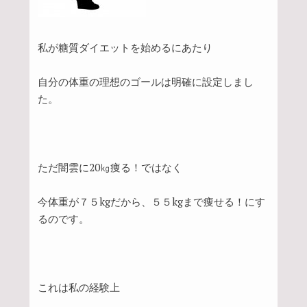
私が糖質ダイエットを始めるにあたり
自分の体重の理想のゴールは明確に設定しまし
た。
ただ闇雲に20㎏痩る！ではなく
今体重が７５kgだから、５５kgまで痩せる！にす
るのです。
これは私の経験上