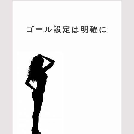
ゴール設定は明確に