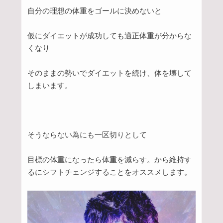
自分の理想の体重をゴールに決めないと
仮にダイエットが成功しても適正体重が分からな
くなり
そのままの勢いでダイエットを続け、体を壊して
しまいます。
そうならない為にも一区切りとして
目標の体重になったら体重を減らす。から維持す
るにシフトチェンジすることをオススメします。