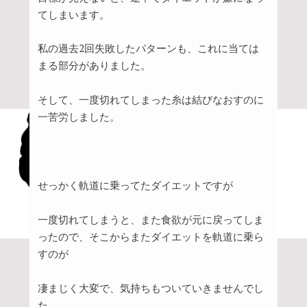
てしまいます。
私の過去2回失敗したパターンも、これに当ては
まる部分がありました。
そして、一度切れてしまった糸は結びなおすのに
一苦労しました。
せっかく軌道に乗ってたダイエットですが
一度切れてしまうと、また食欲が元に戻ってしま
ったので、そこからまたダイエットを軌道に乗ら
すのが
凄まじく大変で、気持ちもついていきませんでし
た。