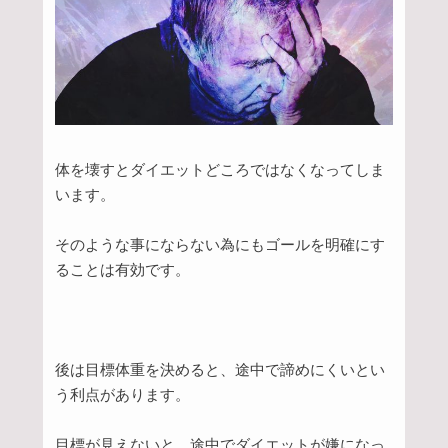
体を壊すとダイエットどころではなくなってしま
います。
そのような事にならない為にもゴールを明確にす
ることは有効です。
後は目標体重を決めると、途中で諦めにくいとい
う利点があります。
目標が見えないと、途中でダイエットが嫌になっ