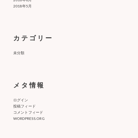
2018年5月
カテゴリー
未分類
メタ情報
ログイン
投稿フィード
コメントフィード
WORDPRESS.ORG