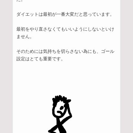
ダイエットは最初が一番大変だと思っています。
最初をやり直さなくてもいいようにしないといけ
ません。
そのためには気持ちを切らさない為にも、ゴール
設定はとても重要です。