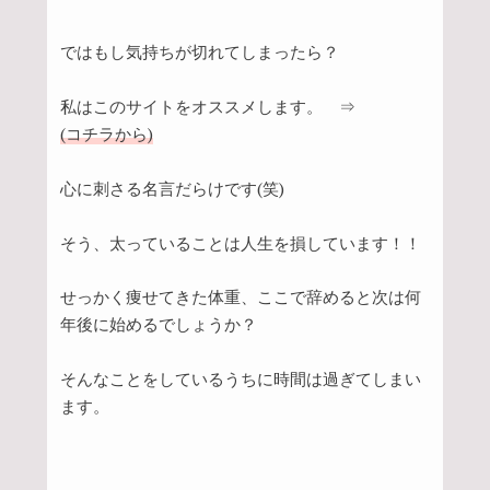
ではもし気持ちが切れてしまったら？
私はこのサイトをオススメします。 ⇒
(コチラから)
心に刺さる名言だらけです(笑)
そう、太っていることは人生を損しています！！
せっかく痩せてきた体重、ここで辞めると次は何
年後に始めるでしょうか？
そんなことをしているうちに時間は過ぎてしまい
ます。