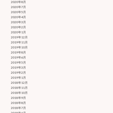
2020年8月
2020年7月
2020年5月
2020年4月
2020年3月
2020年2月
2020年1月
2019年12月
2019年11月
2019年10月
2019年8月
2019年6月
2019年5月
2019年3月
2019年2月
2019年1月
2018年12月
2018年11月
2018年10月
2018年9月
2018年8月
2018年7月
2018年6月