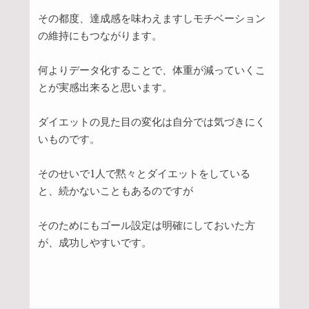
その都度、達成感を味わえますしモチベーション
の維持にもつながります。
何よりデータ化することで、体重が減っていくこ
とが実感出来ると思います。
ダイエットの見た目の変化は自分では気づきにく
いものです。
そのせいで1人で黙々とダイエットをしている
と、続かないこともあるのですが
そのためにもゴール設定は明確にしておいた方
が、成功しやすいです。