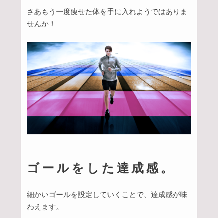
さあもう一度痩せた体を手に入れようではありま
せんか！
ゴールをした達成感。
細かいゴールを設定していくことで、達成感が味
わえます。