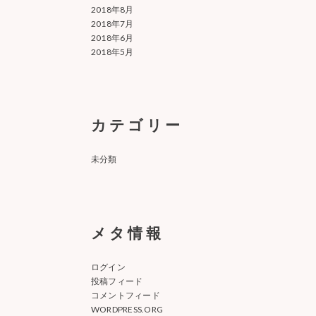
2018年8月
2018年7月
2018年6月
2018年5月
カテゴリー
未分類
メタ情報
ログイン
投稿フィード
コメントフィード
WORDPRESS.ORG