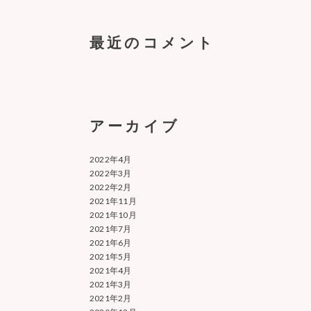
最近のコメント
アーカイブ
2022年4月
2022年3月
2022年2月
2021年11月
2021年10月
2021年7月
2021年6月
2021年5月
2021年4月
2021年3月
2021年2月