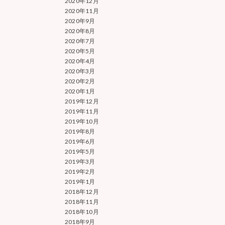
2020年12月
2020年11月
2020年9月
2020年8月
2020年7月
2020年5月
2020年4月
2020年3月
2020年2月
2020年1月
2019年12月
2019年11月
2019年10月
2019年8月
2019年6月
2019年5月
2019年3月
2019年2月
2019年1月
2018年12月
2018年11月
2018年10月
2018年9月