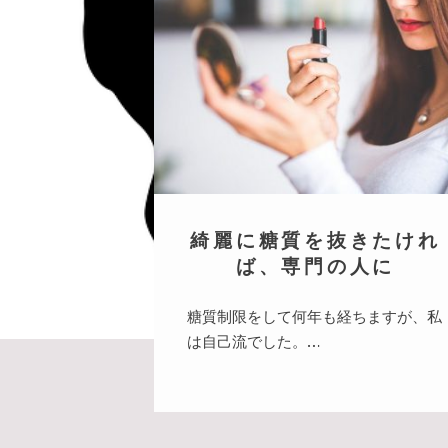
綺麗に糖質を抜きたけれ
ば、専門の人に
糖質制限をして何年も経ちますが、私
は自己流でした。…