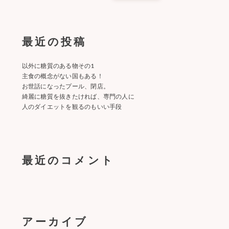
最近の投稿
以外に糖質のある物その1
主食の概念がない国もある！
お世話になったプール、閉店。
綺麗に糖質を抜きたければ、専門の人に
人のダイエットを観るのもいい手段
最近のコメント
アーカイブ