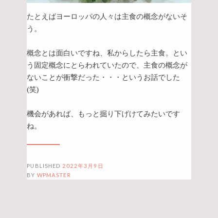
たとえばヨーロッパの人々は主食の概念がないそ
う。
概念とは面白いですね、私からしたら主食。とい
う固定概念にとらわれていたので、主食の概念が
ないことが衝撃だった・・・というお話でした
(笑)
機会があれば、もっと掘り下げけてみたいです
ね。
PUBLISHED
2022年3月9日
BY
WPMASTER