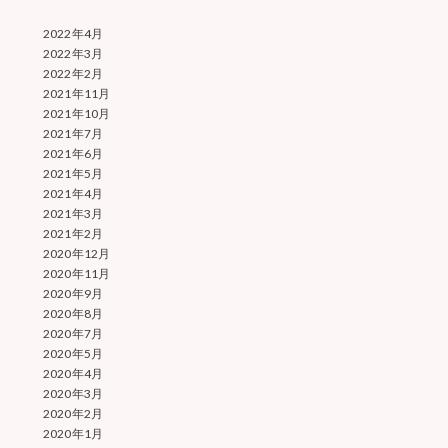
2022年4月
2022年3月
2022年2月
2021年11月
2021年10月
2021年7月
2021年6月
2021年5月
2021年4月
2021年3月
2021年2月
2020年12月
2020年11月
2020年9月
2020年8月
2020年7月
2020年5月
2020年4月
2020年3月
2020年2月
2020年1月