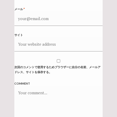
メール
*
サイト
次回のコメントで使用するためブラウザーに自分の名前、メールア
ドレス、サイトを保存する。
COMMENT