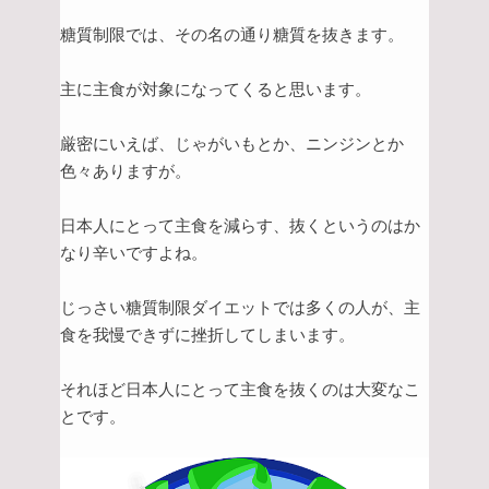
糖質制限では、その名の通り糖質を抜きます。
主に主食が対象になってくると思います。
厳密にいえば、じゃがいもとか、ニンジンとか
色々ありますが。
日本人にとって主食を減らす、抜くというのはか
なり辛いですよね。
じっさい糖質制限ダイエットでは多くの人が、主
食を我慢できずに挫折してしまいます。
それほど日本人にとって主食を抜くのは大変なこ
とです。