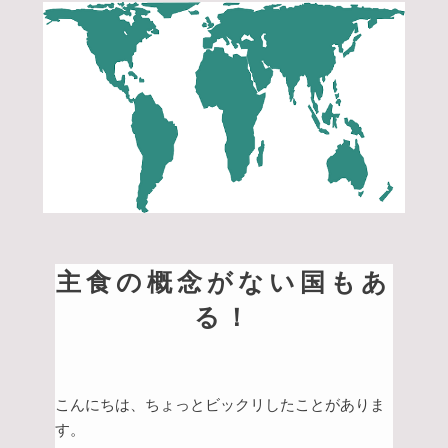
主食の概念がない国もあ
る！
こんにちは、ちょっとビックリしたことがありま
す。