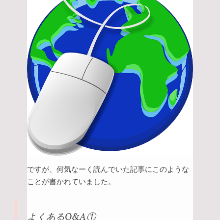
ですが、何気なーく読んでいた記事にこのような
ことが書かれていました。
よくあるQ&A①