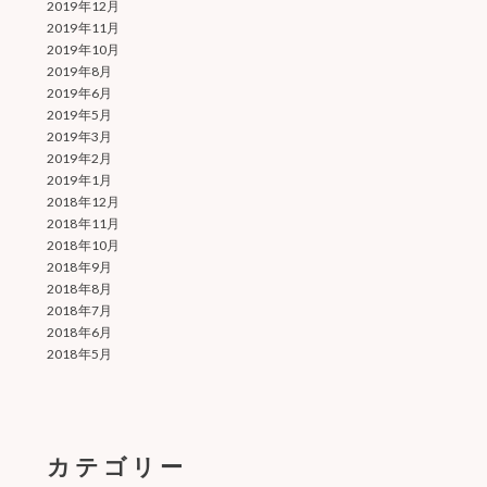
2019年12月
2019年11月
2019年10月
2019年8月
2019年6月
2019年5月
2019年3月
2019年2月
2019年1月
2018年12月
2018年11月
2018年10月
2018年9月
2018年8月
2018年7月
2018年6月
2018年5月
カテゴリー