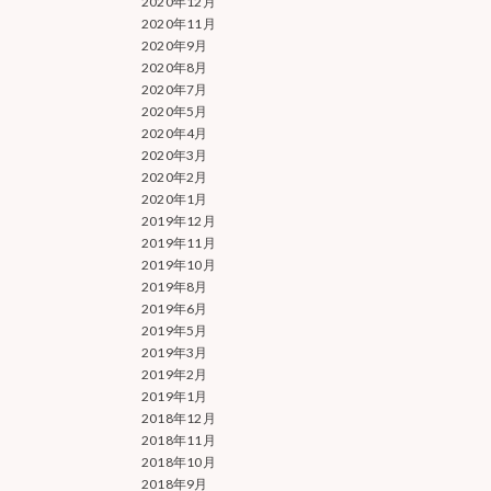
2020年12月
2020年11月
2020年9月
2020年8月
2020年7月
2020年5月
2020年4月
2020年3月
2020年2月
2020年1月
2019年12月
2019年11月
2019年10月
2019年8月
2019年6月
2019年5月
2019年3月
2019年2月
2019年1月
2018年12月
2018年11月
2018年10月
2018年9月