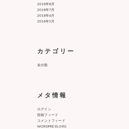
2018年8月
2018年7月
2018年6月
2018年5月
カテゴリー
未分類
メタ情報
ログイン
投稿フィード
コメントフィード
WORDPRESS.ORG