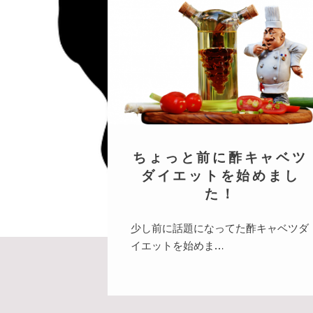
ちょっと前に酢キャベツ
ダイエットを始めまし
た！
少し前に話題になってた酢キャベツダ
イエットを始めま…