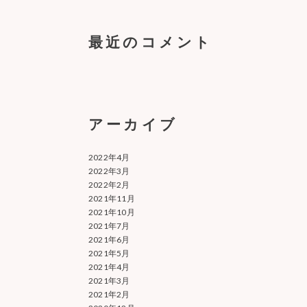
最近のコメント
アーカイブ
2022年4月
2022年3月
2022年2月
2021年11月
2021年10月
2021年7月
2021年6月
2021年5月
2021年4月
2021年3月
2021年2月